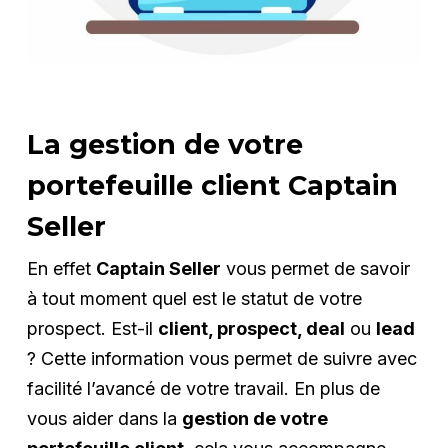
La gestion de votre
portefeuille client Captain
Seller
En effet
Captain Seller
vous permet de savoir
à tout moment quel est le statut de votre
prospect. Est-il
client, prospect, deal
ou
lead
? Cette information vous permet de suivre avec
facilité l’avancé de votre travail. En plus de
vous aider dans la
gestion de votre