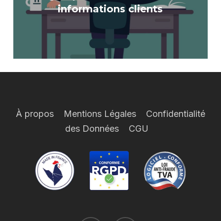
informations clients
À propos
Mentions Légales
Confidentialité
des Données
CGU