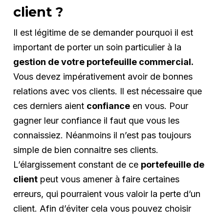
client ?
Il est légitime de se demander pourquoi il est
important de porter un soin particulier à la
gestion de votre portefeuille commercial.
Vous devez impérativement avoir de bonnes
relations avec vos clients. Il est nécessaire que
ces derniers aient
confiance
en vous. Pour
gagner leur confiance il faut que vous les
connaissiez. Néanmoins il n’est pas toujours
simple de bien connaitre ses clients.
L’élargissement constant de ce
portefeuille de
client
peut vous amener à faire certaines
erreurs, qui pourraient vous valoir la perte d’un
client. Afin d’éviter cela vous pouvez choisir