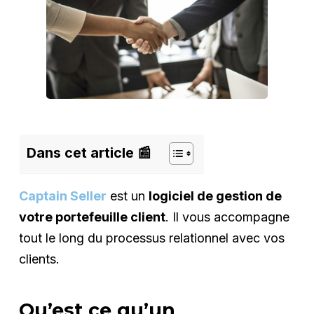
Dans cet article 📰
Captain Seller
est un
logiciel de gestion de
votre portefeuille client
. Il vous accompagne
tout le long du processus relationnel avec vos
clients.
Qu’est ce qu’un