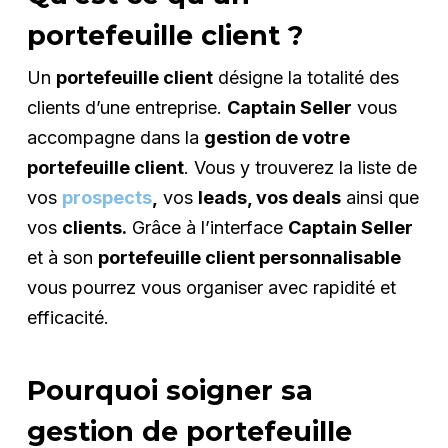
portefeuille client ?
Un
portefeuille client
désigne la totalité des
clients d’une entreprise.
Captain Seller
vous
accompagne dans la
gestion de votre
portefeuille client
. Vous y trouverez la liste de
vos
prospects
,
vos
leads, vos deals
ainsi que
vos
clients.
Grâce à l’interface
Captain Seller
et à son
portefeuille client personnalisable
vous pourrez vous organiser avec rapidité et
efficacité.
Pourquoi soigner sa
gestion de portefeuille