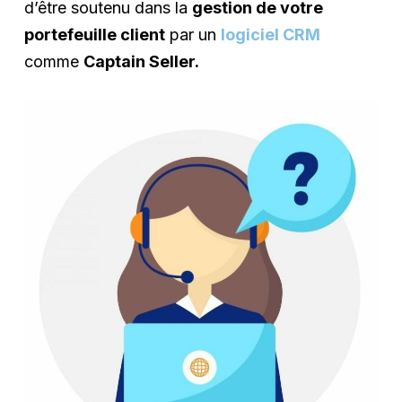
d’être soutenu dans la
gestion de votre
portefeuille client
par un
logiciel CRM
comme
Captain Seller.