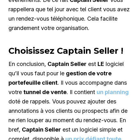
rappellera que tel jour avec tel client vous avez
un rendez-vous téléphonique. Cela facilite
grandement votre organisation.
Choisissez Captain Seller !
En conclusion,
Captain Seller
est
LE
logiciel
qu’il vous faut pour le
gestion de votre
portefeuille client
. Il vous accompagne dans
votre
tunnel de vente
. Il contient
un planning
doté de rappels. Vous pouvez ajouter des
annotations à vos clients ou prospects afin de
ne rien louper au moment du rendez-vous. En
bref,
Captain Seller
est un logiciel simple et
complet, disponible à
un prix défiant toute