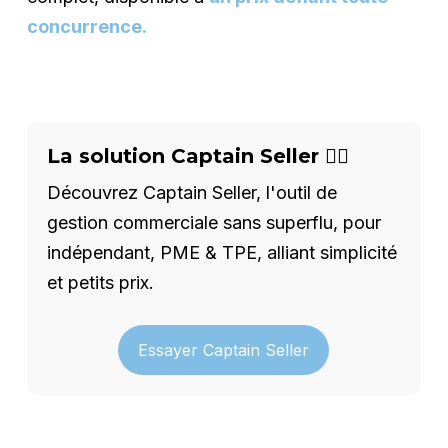
concurrence.
La solution Captain Seller 🦸‍♂️
Découvrez Captain Seller, l'outil de
gestion commerciale sans superflu, pour
indépendant, PME & TPE, alliant simplicité
et petits prix.
Essayer Captain Seller