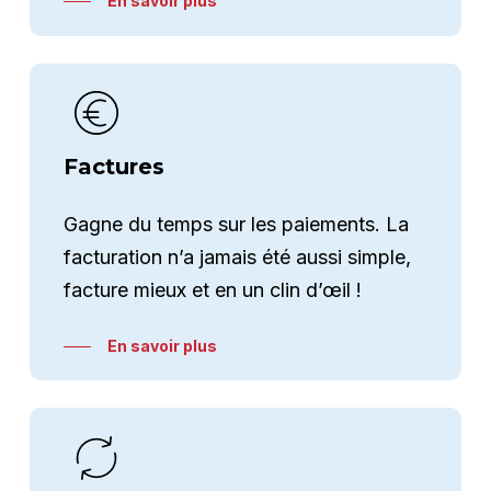
En savoir plus
Factures
Gagne du temps sur les paiements. La
facturation n’a jamais été aussi simple,
facture mieux et en un clin d’œil !
En savoir plus