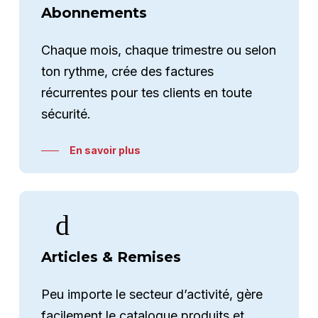
Abonnements
Chaque mois, chaque trimestre ou selon
ton rythme, crée des factures
récurrentes pour tes clients en toute
sécurité.
En savoir plus
Articles & Remises
Peu importe le secteur d’activité, gère
facilement le catalogue produits et