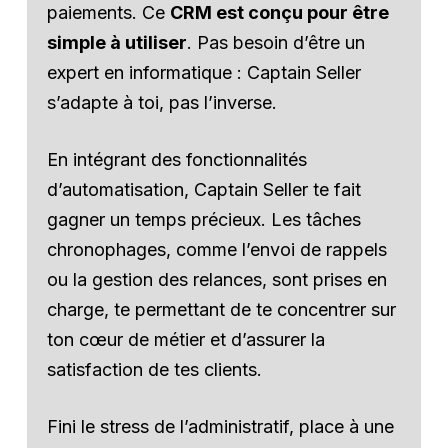
paiements. Ce
CRM est conçu pour être
simple à utiliser
. Pas besoin d’être un
expert en informatique : Captain Seller
s’adapte à toi, pas l’inverse.
En intégrant des fonctionnalités
d’automatisation, Captain Seller te fait
gagner un temps précieux. Les tâches
chronophages, comme l’envoi de rappels
ou la gestion des relances, sont prises en
charge, te permettant de te concentrer sur
ton cœur de métier et d’assurer la
satisfaction de tes clients.
Fini le stress de l’administratif, place à une