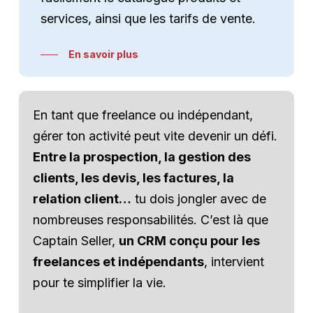
services, ainsi que les tarifs de vente.
En savoir plus
En tant que freelance ou indépendant,
gérer ton activité peut vite devenir un défi.
Entre la prospection, la gestion des
clients, les devis, les factures, la
relation client…
tu dois jongler avec de
nombreuses responsabilités. C’est là que
Captain Seller,
un CRM conçu pour les
freelances et indépendants
, intervient
pour te simplifier la vie.