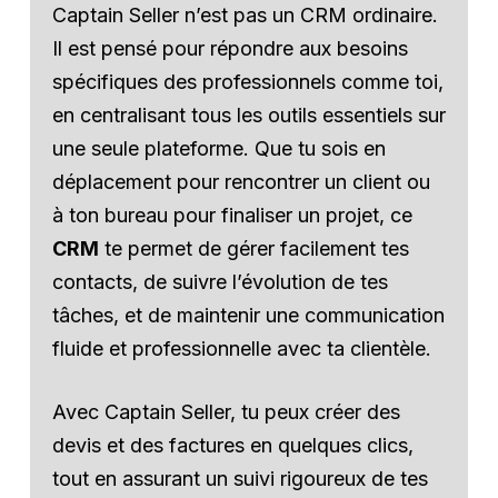
Captain Seller n’est pas un CRM ordinaire.
Il est pensé pour répondre aux besoins
spécifiques des professionnels comme toi,
en centralisant tous les outils essentiels sur
une seule plateforme. Que tu sois en
déplacement pour rencontrer un client ou
à ton bureau pour finaliser un projet, ce
CRM
te permet de gérer facilement tes
contacts, de suivre l’évolution de tes
tâches, et de maintenir une communication
fluide et professionnelle avec ta clientèle.
Avec Captain Seller, tu peux créer des
devis et des factures en quelques clics,
tout en assurant un suivi rigoureux de tes