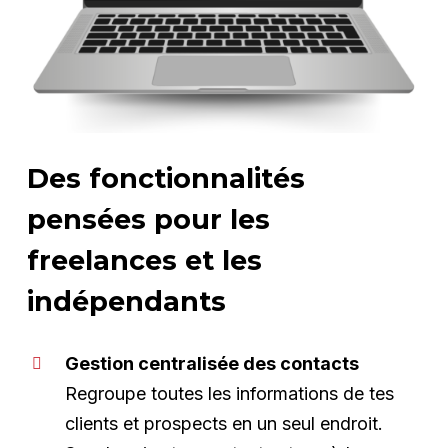
Des fonctionnalités
pensées pour les
freelances et les
indépendants
Gestion centralisée des contacts
Regroupe toutes les informations de tes
clients et prospects en un seul endroit.