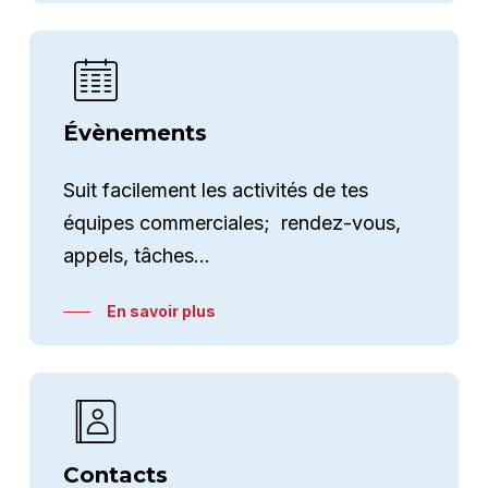
Évènements
Suit facilement les activités de tes
équipes commerciales; rendez-vous,
appels, tâches…
En savoir plus
Contacts