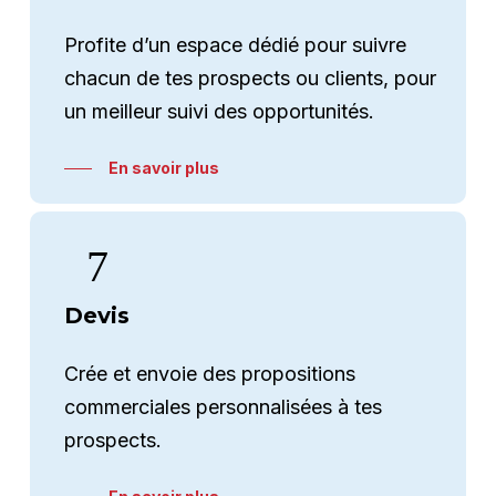
Profite d’un espace dédié pour suivre
chacun de tes prospects ou clients, pour
un meilleur suivi des opportunités.
En savoir plus
Devis
Crée et envoie des propositions
commerciales personnalisées à tes
prospects.