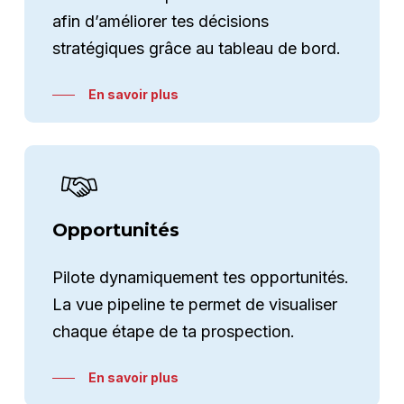
afin d’améliorer tes décisions
stratégiques grâce au tableau de bord.
En savoir plus
Opportunités
Pilote dynamiquement tes opportunités.
La vue pipeline te permet de visualiser
chaque étape de ta prospection.
En savoir plus