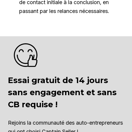
de contact initiale à la conclusion, en
passant par les relances nécessaires.
Essai gratuit de 14 jours
sans engagement et sans
CB requise !
Rejoins la communauté des auto-entrepreneurs
qui ont choisi Captain Seller !