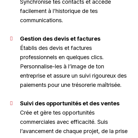
Synchronise tes contacts et accède
facilement à l’historique de tes
communications.
Gestion des devis et factures
Établis des devis et factures
professionnels en quelques clics.
Personnalise-les à l’image de ton
entreprise et assure un suivi rigoureux des
paiements pour une trésorerie maîtrisée.
Suivi des opportunités et des ventes
Crée et gère tes opportunités
commerciales avec efficacité. Suis
l’avancement de chaque projet, de la prise