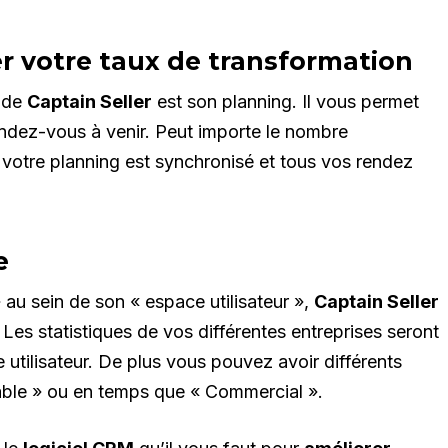
r votre taux de transformation
t de
Captain Seller
est son planning. Il vous permet
 rendez-vous à venir. Peut importe le nombre
, votre planning est synchronisé et tous vos rendez
e
au sein de son « espace utilisateur »,
Captain Seller
Les statistiques de vos différentes entreprises seront
utilisateur. De plus vous pouvez avoir différents
ble » ou en temps que « Commercial ».