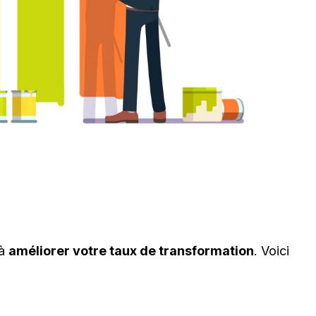
 à
améliorer votre taux de transformation
. Voici