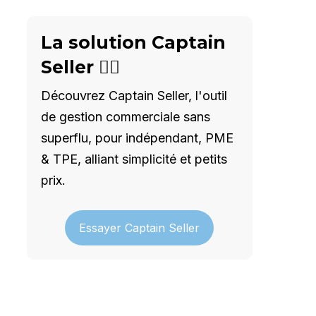
La solution Captain
Seller 🦸‍♂️
Découvrez Captain Seller, l'outil
de gestion commerciale sans
superflu, pour indépendant, PME
& TPE, alliant simplicité et petits
prix.
Essayer Captain Seller