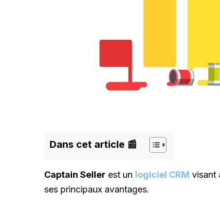
Dans cet article 📰
Captain Seller
est un
logiciel CRM
visant
ses principaux avantages.