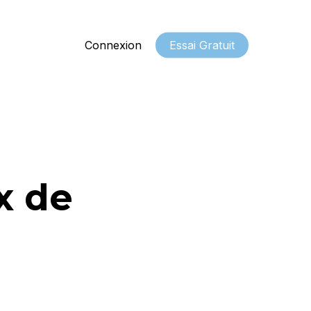
Connexion
Essai Gratuit
x de