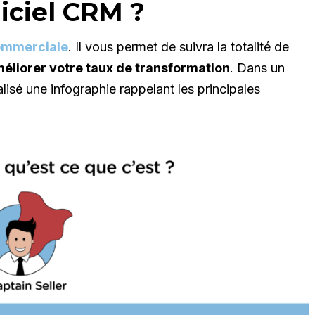
iciel CRM ?
ommerciale
. Il vous permet de suivra la totalité de
éliorer votre taux de transformation
. Dans un
lisé une infographie rappelant les principales