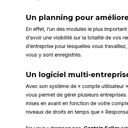
Un planning pour améliore
En effet, l’un des modules le plus importan
d’avoir une visibilité sur la totalité de vos
d’entreprise pour lesquelles vous travaillez
vous y sont enregistrés.
Un logiciel multi-entrepris
Avec son système de « compte utilisateur » 
vous permet de gérer plusieurs entreprises. 
mises en avant en fonction de votre compte 
niveaux de droits en temps que « Responsa