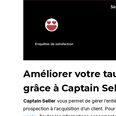
Améliorer votre ta
grâce à Captain Sel
Captain Seller
vous permet de gérer l’enti
prospection à l’acquisition d’un client. P